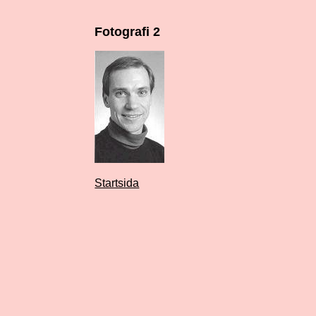
Fotografi 2
Startsida