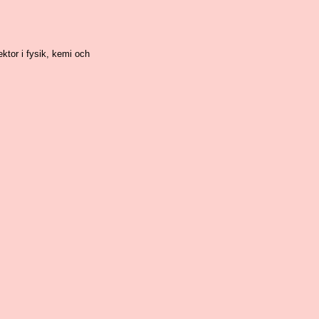
ektor i fysik, kemi och